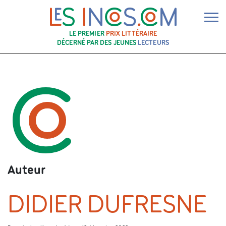
Ouv
LE PREMIER
PRIX LITTÉRAIRE
DÉCERNÉ PAR DES JEUNES
LECTEURS
Auteur
DIDIER DUFRESNE