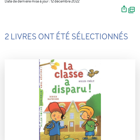
Date de dernière mise à jour : 12 décembre 2022
2 LIVRES ONT ÉTÉ SÉLECTIONNÉS