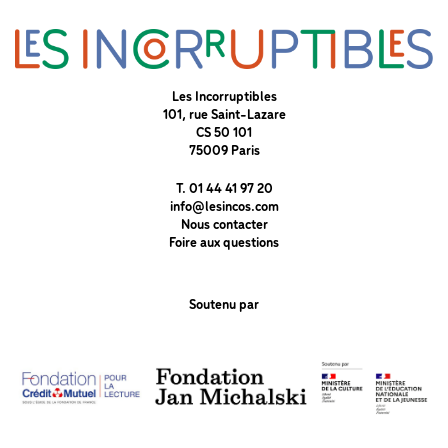
Les Incorruptibles
101, rue Saint-Lazare
CS 50 101
75009 Paris
T. 01 44 41 97 20
info@lesincos.com
Nous contacter
Foire aux questions
Soutenu par