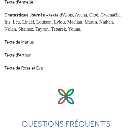
Texte d'Annelle
Aloïs, Ayana, Cloé, Gwenaëlla,
Chatastique Journée
- texte d'
Iris, Léa, Linaël, Louison, Lylou, Maelian, Martin, Nathan,
Nolan, Shainez, Tayron, Tebarek, Youna.
Texte de Marius
Texte d'Arthur
Texte de Rose et Eva
QUESTIONS FRÉQUENTES