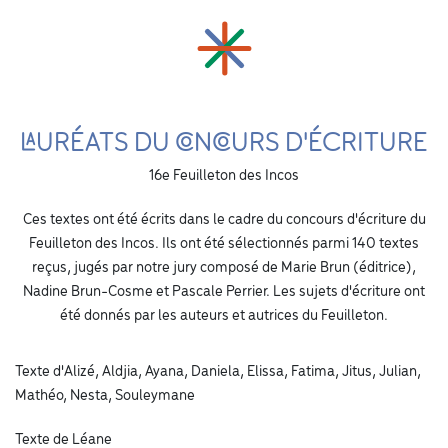
LAURÉATS DU CONCOURS D'ÉCRITURE
16e Feuilleton des Incos
Ces textes ont été écrits dans le cadre du concours d'écriture du
Feuilleton des Incos. Ils ont été sélectionnés parmi 140 textes
reçus, jugés par notre jury composé de Marie Brun (éditrice),
Nadine Brun-Cosme et Pascale Perrier. Les sujets d'écriture ont
été donnés par les auteurs et autrices du Feuilleton.
Texte d'Alizé, Aldjia, Ayana, Daniela, Elissa, Fatima, Jitus, Julian,
Mathéo, Nesta, Souleymane
Texte de Léane