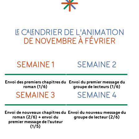
LE CALENDRIER DE L'ANIMATION
DE NOVEMBRE À FÉVRIER
SEMAINE 1
SEMAINE 2
Envoi des premiers chapitres du
Envoi du premier message du
roman (1/6)
groupe de lecteurs (1/6)
SEMAINE 3
SEMAINE 4
Envoi de nouveaux chapitres du
Envoi du nouveau message du
roman (2/6) + envoi du
groupe de lecteur (2/6)
premier message de l'auteur
(1/5)