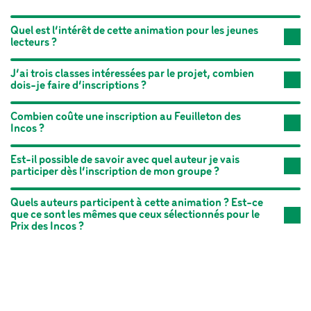
Quel est l’intérêt de cette animation pour les jeunes
lecteurs ?
J’ai trois classes intéressées par le projet, combien
dois-je faire d’inscriptions ?
Combien coûte une inscription au Feuilleton des
Incos ?
Est-il possible de savoir avec quel auteur je vais
participer dès l’inscription de mon groupe ?
Quels auteurs participent à cette animation ? Est-ce
que ce sont les mêmes que ceux sélectionnés pour le
Prix des Incos ?