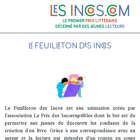
LE PREMIER
PRIX LITTÉRAIRE
DÉCERNÉ PAR DES JEUNES
LECTEURS
LE FEUILLETON DES INCOS
Le Feuilleton des Incos est une animation créée par
l'association Le Prix des Incorruptibles dont le but est de
permettre aux jeunes de découvrir les coulisses de la
création d'un livre. Grâce à une correspondance avec un
auteur et la lecture par épisodes d'un roman en cours