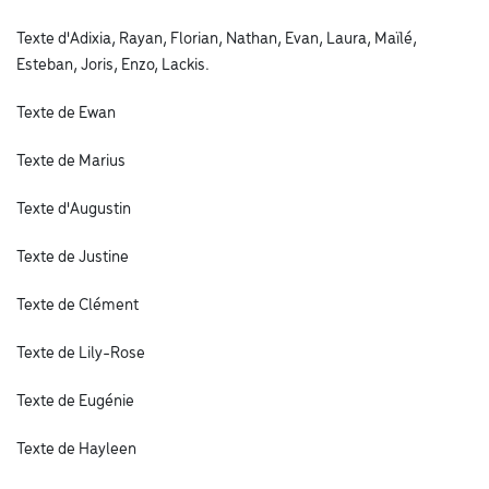
Texte d'Adixia, Rayan, Florian, Nathan, Evan, Laura, Maïlé,
Esteban, Joris, Enzo, Lackis.
Texte de Ewan
Texte de Marius
Texte d'Augustin
Texte de Justine
Texte de Clément
Texte de Lily-Rose
Texte de Eugénie
Texte de Hayleen