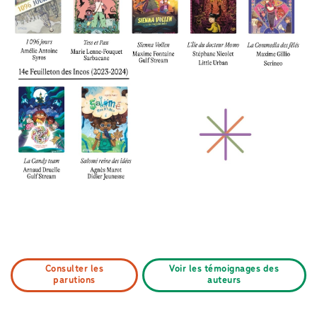
Consulter les
Voir les témoignages des
parutions
auteurs