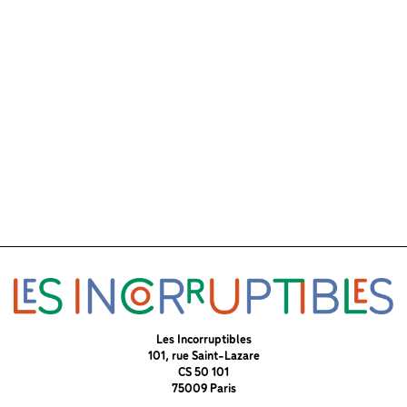
Les Incorruptibles
101, rue Saint-Lazare
CS 50 101
75009 Paris