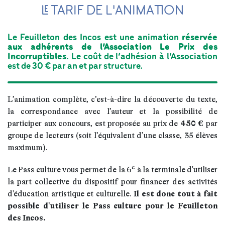
LE TARIF DE L'ANIMATION
Le Feuilleton des Incos est une animation
réservée
aux adhérents de l’Association Le Prix des
Incorruptibles
. Le coût de l’adhésion à l’Association
est de 30 € par an et par structure.
L’animation complète, c’est-à-dire la découverte du texte,
la correspondance avec l’auteur et la possibilité de
participer aux concours, est proposée au prix de
450 €
par
groupe de lecteurs (soit l’équivalent d’une classe, 35 élèves
maximum).
e
Le Pass culture vous permet de la 6
à la terminale d'utiliser
la part collective du dispositif pour financer des activités
d'éducation artistique et culturelle.
Il est donc tout à fait
possible d'utiliser le Pass culture pour le Feuilleton
des Incos.