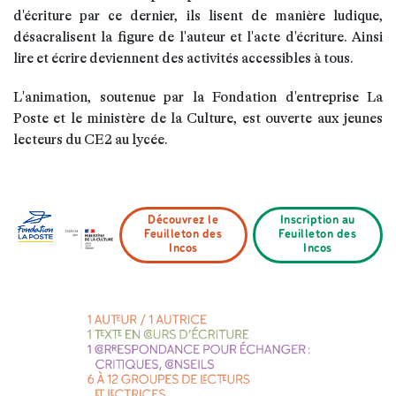
d'écriture par ce dernier, ils lisent de manière ludique,
désacralisent la figure de l'auteur et l'acte d'écriture. Ainsi
lire et écrire deviennent des activités accessibles à tous.
L'animation, soutenue par la Fondation d'entreprise La
Poste et le ministère de la Culture, est ouverte aux jeunes
lecteurs du CE2 au lycée.
Découvrez le
Inscription au
Feuilleton des
Feuilleton des
Incos
Incos