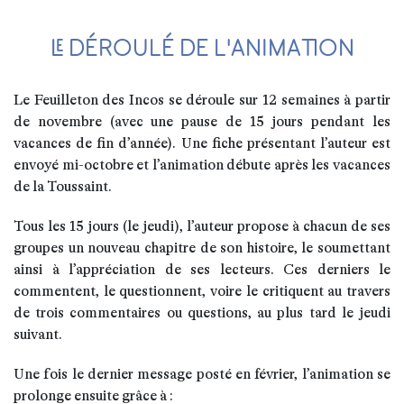
LE DÉROULÉ DE L'ANIMATION
Le Feuilleton des Incos se déroule sur 12 semaines à partir
de novembre (avec une pause de 15 jours pendant les
vacances de fin d’année). Une fiche présentant l’auteur est
envoyé mi-octobre et l’animation débute après les vacances
de la Toussaint.
Tous les 15 jours (le jeudi), l’auteur propose à chacun de ses
groupes un nouveau chapitre de son histoire, le soumettant
ainsi à l’appréciation de ses lecteurs. Ces derniers le
commentent, le questionnent, voire le critiquent au travers
de trois commentaires ou questions, au plus tard le jeudi
suivant.
Une fois le dernier message posté en février, l’animation se
prolonge ensuite grâce à :