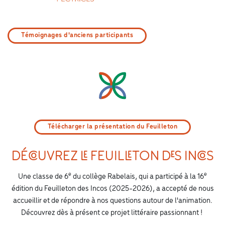
Témoignages d'anciens participants
Télécharger la présentation du Feuilleton
DÉCOUVREZ LE FEUILLETON DES INCOS
e
e
Une classe de 6
du collège Rabelais, qui a participé à la 16
édition du Feuilleton des Incos (2025-2026), a accepté de nous
accueillir et de répondre à nos questions autour de l'animation.
Découvrez dès à présent ce projet littéraire passionnant !