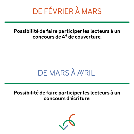
DE FÉVRIER À MARS
Possibilité de faire participer les lecteurs à un
e
concours de 4
de couverture.
DE MARS À AVRIL
Possibilité de faire participer les lecteurs à un
concours d'écriture.