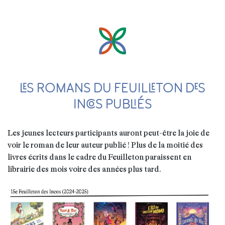
LES ROMANS DU FEUILLETON DES
INCOS PUBLIÉS
Les jeunes lecteurs participants auront peut-être la joie de
voir le roman de leur auteur publié ! Plus de la moitié des
livres écrits dans le cadre du Feuilleton paraissent en
librairie des mois voire des années plus tard.