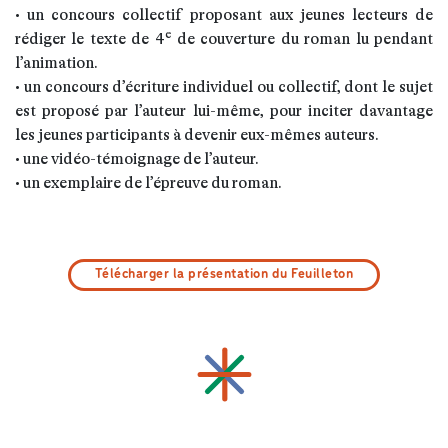
• un concours collectif proposant aux jeunes lecteurs de
e
rédiger le texte de 4
de couverture du roman lu pendant
l’animation.
• un concours d’écriture individuel ou collectif, dont le sujet
est proposé par l’auteur lui-même, pour inciter davantage
les jeunes participants à devenir eux-mêmes auteurs.
• une vidéo-témoignage de l’auteur.
• un exemplaire de l’épreuve du roman.
Télécharger la présentation du Feuilleton