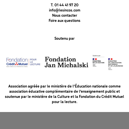
T. 01 44 41 97 20
info@lesincos.com
Nous contacter
Foire aux questions
Soutenu par
Association agréée par le ministère de l’Éducation nationale comme
association éducative complémentaire de l’enseignement public et
soutenue par le ministère de la Culture et la Fondation du Crédit Mutuel
pour la lecture.
MENTIONS LÉGALES