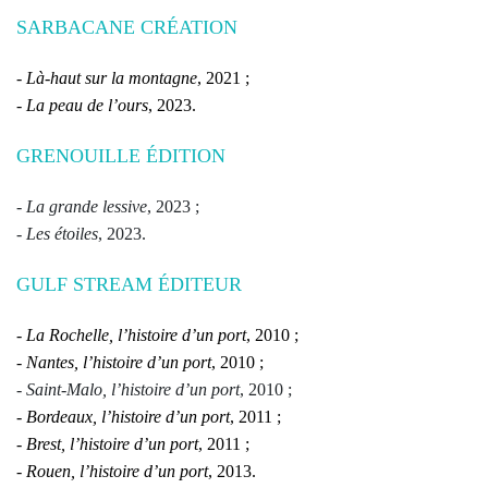
SARBACANE CRÉATION
-
Là-haut sur la montagne
, 2021 ;
-
La peau de l’ours
, 2023.
GRENOUILLE
É
DITION
-
La grande lessive
, 2023 ;
-
Les étoiles
, 2023.
GULF STREAM ÉDITEUR
-
La Rochelle, l’histoire d’un port
, 2010 ;
-
Nantes, l’histoire d’un port
, 2010 ;
-
Saint-Malo, l’histoire d’un port
, 2010 ;
-
Bordeaux, l’histoire d’un port
, 2011 ;
-
Brest, l’histoire d’un port
, 2011 ;
-
Rouen, l’histoire d’un port
, 2013.