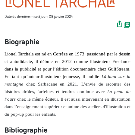
LIONEL TARCHALA
Date de dernière mise à jour : 08 janvier 2024
Biographie
Lionel Tarchala est né en Corrèze en 1973, passionné par le dessin
et autodidacte, il débute en 2012 comme illustrateur Freelance
dans la publicité et pour l’édition documentaire chez GulfStream.
En tant qu’auteur-illustrateur jeunesse, il publie
Là-haut sur la
montagne
chez Sarbacane en 2021. L’envie de raconter des
histoires drôles, farfelues et tendres continue avec
La peau de
l’ours
chez le même éditeur. Il est aussi intervenant en illustration
dans
l’enseignement
supérieur et anime des ateliers d'illustration et
du pop-up pour les enfants.
Bibliographie