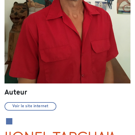
Auteur
Voir le site internet