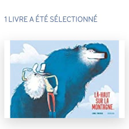
1 LIVRE A ÉTÉ SÉLECTIONNÉ