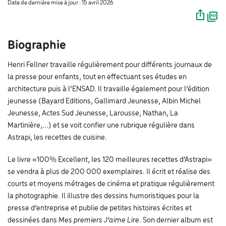
Date de dernière mise à jour : 15 avril 2026
Biographie
Henri Fellner travaille régulièrement pour différents journaux de
la presse pour enfants, tout en effectuant ses études en
architecture puis à l’ENSAD. Il travaille également pour l’édition
jeunesse (Bayard Editions, Gallimard Jeunesse, Albin Michel
Jeunesse, Actes Sud Jeunesse, Larousse, Nathan, La
Martinière,...) et se voit confier une rubrique régulière dans
Astrapi, les recettes de cuisine.
Le livre «100% Excellent, les 120 meilleures recettes d’Astrapi»
se vendra à plus de 200 000 exemplaires. Il écrit et réalise des
courts et moyens métrages de cinéma et pratique régulièrement
la photographie. Il illustre des dessins humoristiques pour la
presse d’entreprise et publie de petites histoires écrites et
dessinées dans
Mes premiers J’aime Lire
. Son dernier album est