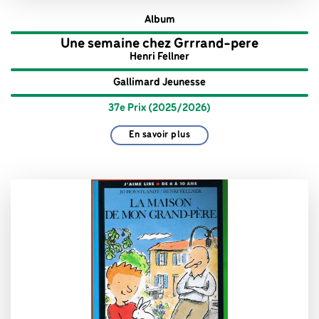
Album
Une semaine chez Grrrand-pere
Henri Fellner
Gallimard Jeunesse
37e Prix (2025/2026)
En savoir plus