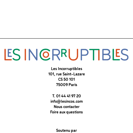
Les Incorruptibles
101, rue Saint-Lazare
CS 50 101
75009 Paris
T. 01 44 41 97 20
info@lesincos.com
Nous contacter
Foire aux questions
Soutenu par