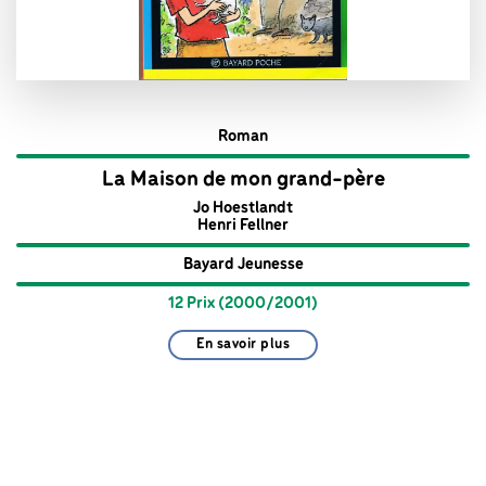
Roman
La Maison de mon grand-père
Jo Hoestlandt
Henri Fellner
Bayard Jeunesse
12 Prix (2000/2001)
En savoir plus