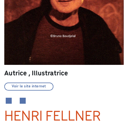
Autrice , Illustratrice
Voir le site internet
HENRI FELLNER