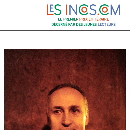
LE PREMIER
PRIX LITTÉRAIRE
DÉCERNÉ PAR DES JEUNES
LECTEURS