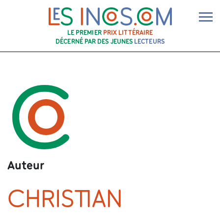
Ouv
LE PREMIER
PRIX LITTÉRAIRE
DÉCERNÉ PAR DES JEUNES
LECTEURS
Auteur
CHRISTIAN