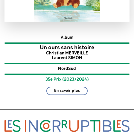
Album
Un ours sans histoire
Christian MERVEILLE
Laurent SIMON
NordSud
35e Prix (2023/2024)
En savoir plus