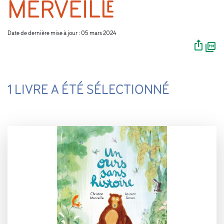
MERVEILLE
Date de dernière mise à jour : 05 mars 2024
1 LIVRE A ÉTÉ SÉLECTIONNÉ