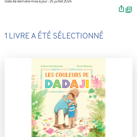
Date de dernière mise à jour : 25 juillet 2024
1 LIVRE A ÉTÉ SÉLECTIONNÉ