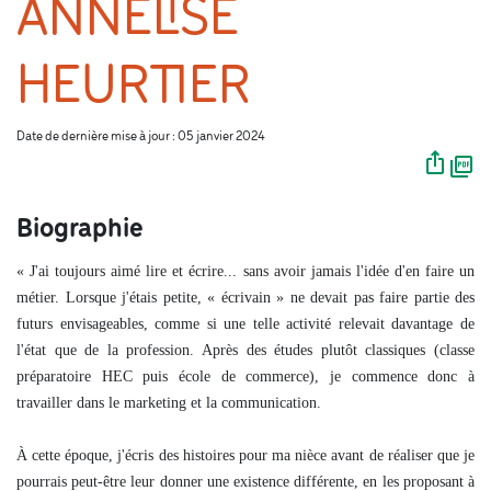
ANNELISE
HEURTIER
Date de dernière mise à jour : 05 janvier 2024
Biographie
«
J'ai toujours aimé lire et écrire... sans avoir jamais l'idée d'en faire un
métier. Lorsque j'étais petite,
«
écrivain
»
ne devait pas faire partie des
futurs envisageables, comme si une telle activité relevait davantage de
l'état que de la profession. Après des études plutôt classiques (classe
préparatoire HEC puis école de commerce), je commence donc à
travailler dans le marketing et la communication.
À
cette époque, j'écris des histoires pour ma nièce avant de réaliser que je
pourrais peut-être leur donner une existence différente, en les proposant à