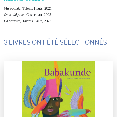
Ma poupée
, Talents Hauts, 2021
On se déguise
, Casterman, 2023
La barrette
, Talents Hauts, 2023
3 LIVRES ONT ÉTÉ SÉLECTIONNÉS