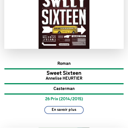
Roman
Sweet Sixteen
Annelise HEURTIER
Casterman
26 Prix (2014/2015)
En savoir plus