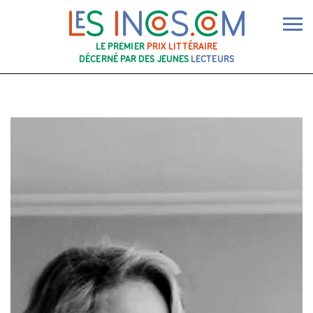
Ouv
LE PREMIER
PRIX LITTÉRAIRE
DÉCERNÉ PAR DES JEUNES
LECTEURS