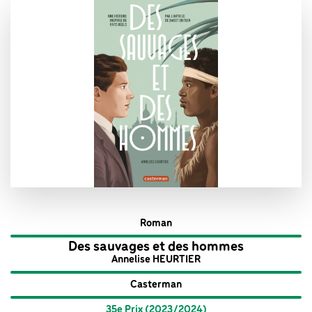
Roman
Des sauvages et des hommes
Annelise HEURTIER
Casterman
35e Prix (2023/2024)