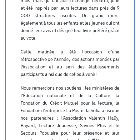
mois, mais qui ont aussi échangé, débattu, joué
et été inspirés par leurs lectures dans près de 9
000 structures inscrites. Un grand merci
également à tous les enfants et les jeunes qui ont
donné leur avis et désigné leur livre préféré grâce
au vote.
Cette matinée a été l’occasion d’une
rétrospective de l’année, des actions menées par
l’Association et au sein des établissements
participants ainsi que de celles à venir !
Nous remercions nos soutiens : les ministères de
l’Éducation nationale et de la Culture, la
Fondation du Crédit Mutuel pour la lecture, la
Fondation d’entreprise La Poste, la Sofia ainsi que
nos partenaires : l’Association Valentin Haüy,
Bayard, Lecture Jeunesse, Savoirs Plus et le
Secours Populaire pour leur présence et leur
e