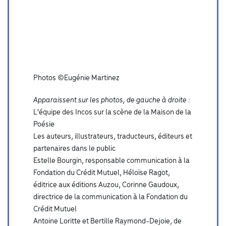
Photos ©Eugénie Martinez
Apparaissent sur les photos, de gauche à droite :
L'équipe des Incos sur la scène de la Maison de la
Poésie
Les auteurs, illustrateurs, traducteurs, éditeurs et
partenaires dans le public
Estelle Bourgin, responsable communication à la
Fondation du Crédit Mutuel, Héloïse Ragot,
éditrice aux éditions Auzou, Corinne Gaudoux,
directrice de la communication à la Fondation du
Crédit Mutuel
Antoine Loritte et Bertille Raymond-Dejoie, de