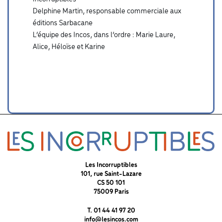
Delphine Martin, responsable commerciale aux
éditions Sarbacane
L’équipe des Incos, dans l’ordre : Marie Laure,
Alice, Héloïse et Karine
Les Incorruptibles
101, rue Saint-Lazare
CS 50 101
75009 Paris
T. 01 44 41 97 20
info@lesincos.com