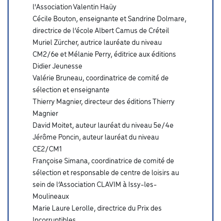
l'Association Valentin Haüy
Cécile Bouton, enseignante et Sandrine Dolmare,
directrice de l’école Albert Camus de Créteil
Muriel Zürcher, autrice lauréate du niveau
CM2/6e et Mélanie Perry, éditrice aux éditions
Didier Jeunesse
Valérie Bruneau, coordinatrice de comité de
sélection et enseignante
Thierry Magnier, directeur des éditions Thierry
Magnier
David Moitet, auteur lauréat du niveau 5e/4e
Jérôme Poncin, auteur lauréat du niveau
CE2/CM1
Françoise Simana, coordinatrice de comité de
sélection et responsable de centre de loisirs au
sein de l’Association CLAVIM à Issy-les-
Moulineaux
Marie Laure Lerolle, directrice du Prix des
Incorruptibles